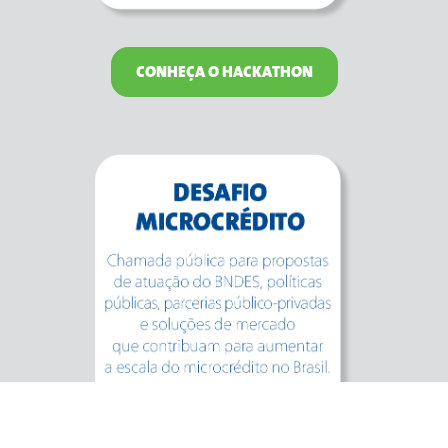
CONHEÇA O HACKATHON