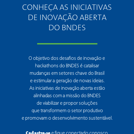
CONHEÇA AS INICIATIVAS
DE INOVAÇÃO ABERTA
DO BNDES
O objetivo dos desafios de inovação e 
hackathons do BNDES é catalisar
mudanças em setores chave do Brasil
e estimular a geração de novas ideias.
As iniciativas de inovação aberta estão
alinhadas com a missão do BNDES
de viabilizar e propor soluções
que transformem o setor produtivo
e promovam o desenvolvimento sustentável.
Cadastre-se 
e fique conectado conosco.