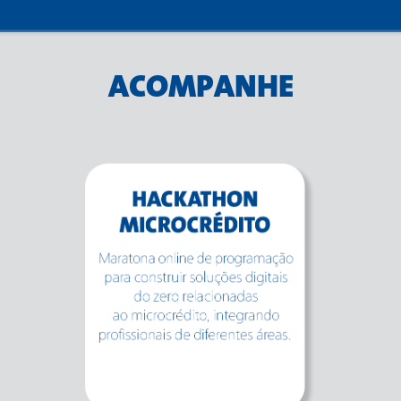
ACOMPANHE