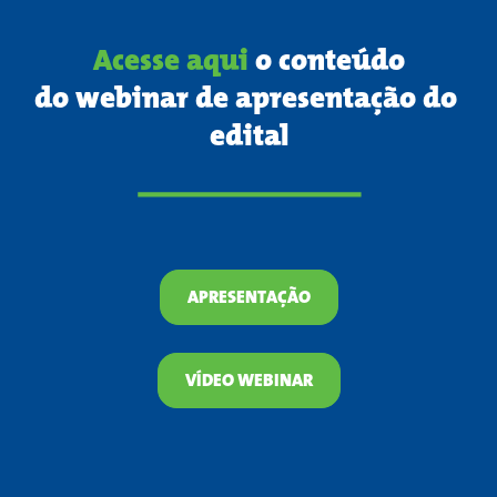
Acesse aqui
 o conteúdo
do webinar de apresentação do 
edital
APRESENTAÇÃO
VÍDEO WEBINAR